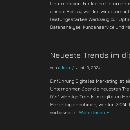
Unternehmen. Für kleine Unternehmen 
diesem Beitrag werden wir untersuch
leistungsstarkes Werkzeug zur Opti
Datenanalyse, Kundenservice und Mar
Neueste Trends im dig
von
admin
Juni 18, 2024
Einführung Digitales Marketing ist ei
Unternehmen über die neuesten Tren
fünf wichtige Trends im digitalen Ma
Marketing annehmen, werden 2024 de
verbessern…
Weiterlesen »