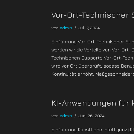
Vor-Ort-Technischer 
von
admin
Juli 7, 2024
Einführung Vor-Ort-Technischer Supp
werden wir die Vorteile von Vor-Ort-
Technischen Supports Vor-Ort-Techni
wird vor Ort überprüft, sodass Ben
Kontinuität erhöht. Maßgeschneide
KI-Anwendungen für 
von
admin
Juni 26, 2024
Einführung Künstliche Intelligenz (K