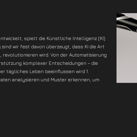
ntwickelt, spielt die Künstliche Intelligenz (KI)
sind wir fest davon überzeugt, dass KI die Art
, revolutionieren wird. Von der Automatisierung
erstützung komplexer Entscheidungen – die
er tägliches Leben beeinflussen wird 1.
 Daten analysieren und Muster erkennen, um