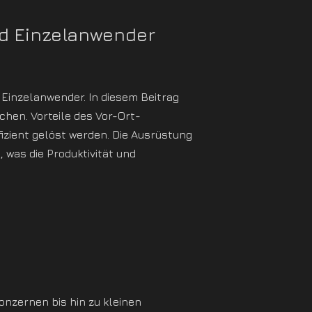
nd Einzelanwender
Einzelanwender. In diesem Beitrag
chen. Vorteile des Vor-Ort-
izient gelöst werden. Die Ausrüstung
was die Produktivität und
»
onzernen bis hin zu kleinen