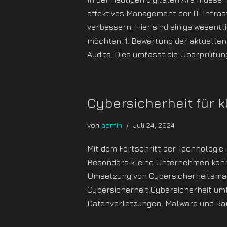
effektives Management der IT-Infras
verbessern. Hier sind einige wesent
möchten. 1. Bewertung der aktuellen 
Audits. Dies umfasst die Überprüfu
Cybersicherheit für
von
admin
Juli 24, 2024
Mit dem Fortschritt der Technologi
Besonders kleine Unternehmen können
Umsetzung von Cybersicherheitsmaß
Cybersicherheit Cybersicherheit u
Datenverletzungen, Malware und Ra